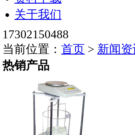
关于我们
17302150488
当前位置：
首页
>
新闻资
热销产品