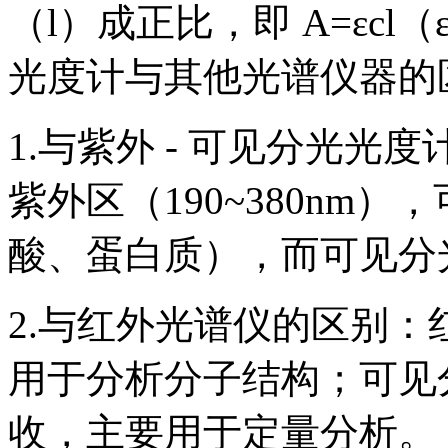
（l）成正比，即 A=εc
光度计与其他光谱仪器的
1.与紫外 - 可见分光
紫外区（190~380nm
酸、蛋白质），而可见分
2.与红外光谱仪的区别
用于分析分子结构；可见
收，主要用于定量分析。