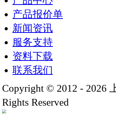
产品中心
产品报价单
新闻资讯
服务支持
资料下载
联系我们
Copyright © 2012 -
2026
上
Rights Reserved
沪ICP