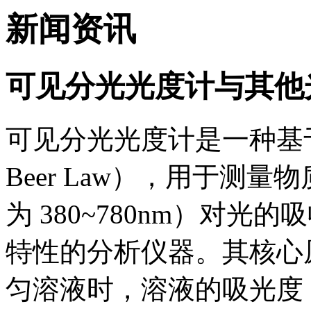
新闻资讯
可见分光光度计与其他
可见分光光度计是一种基于朗伯
Beer Law），用于测
为 380~780nm）对
特性的分析仪器。其核心
匀溶液时，溶液的吸光度