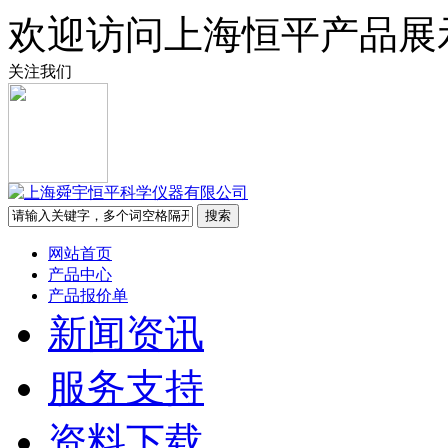
欢迎访问上海恒平产品展
关注我们
网站首页
产品中心
产品报价单
新闻资讯
服务支持
资料下载