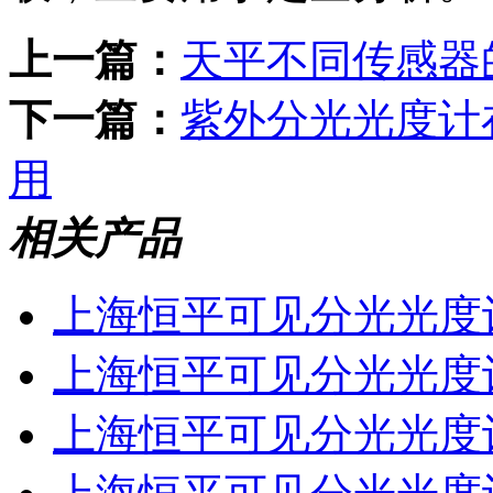
上一篇：
天平不同传感器
下一篇：
紫外分光光度计
用
相关产品
上海恒平可见分光光度计
上海恒平可见分光光度计
上海恒平可见分光光度计