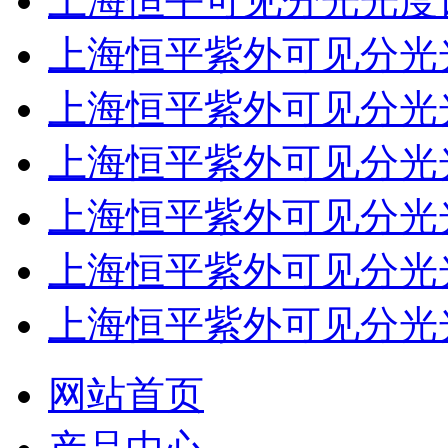
上海恒平可见分光光度计
上海恒平紫外可见分光光
上海恒平紫外可见分光光
上海恒平紫外可见分光光
上海恒平紫外可见分光光
上海恒平紫外可见分光光度
上海恒平紫外可见分光光
网站首页