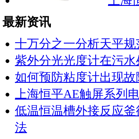
上海恒
最新资讯
十万分之一分析天平规
紫外分光光度计在污水
如何预防粘度计出现故
上海恒平AE触屏系列
低温恒温槽外接反应釜
法