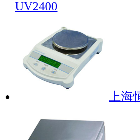
UV2400
上海恒