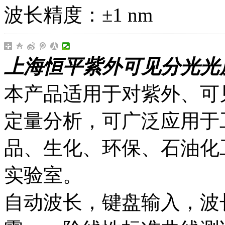
波长精度：±1 nm
上海恒平紫外可见分光光度
本产品适用于对紫外、可
定量分析，可广泛应用于
品、生化、环保、石油化
实验室。
自动波长，键盘输入，波