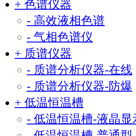
+ 色谱仪器
- 高效液相色谱
- 气相色谱仪
+ 质谱仪器
- 质谱分析仪器-在线
- 质谱分析仪器-防爆
+ 低温恒温槽
- 低温恒温槽-液晶显
- 低温恒温槽-普通型