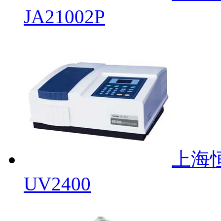
JA21002P
上海
UV2400