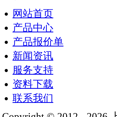
网站首页
产品中心
产品报价单
新闻资讯
服务支持
资料下载
联系我们
Copyright © 2012 -
2026
上