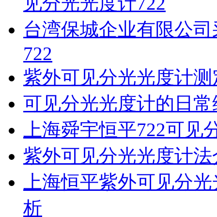
见分光光度计722
台湾保城企业有限公司
722
紫外可见分光光度计测
可见分光光度计的日常
上海舜宇恒平722可见
紫外可见分光光度计法
上海恒平紫外可见分光
析