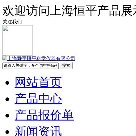
欢迎访问上海恒平产品展
关注我们
网站首页
产品中心
产品报价单
新闻资讯