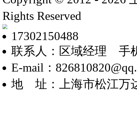
Rights Reserved
沪ICP
17302150488
联系人：区域经理 手机：1
E-mail：826810820@qq
地 址：上海市松江万达