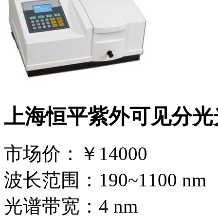
上海恒平紫外可见分光光
市场价：
￥14000
波长范围：190~1100 nm
光谱带宽：4 nm