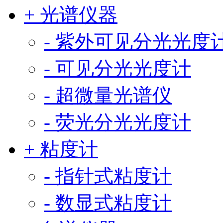
+ 光谱仪器
- 紫外可见分光光度
- 可见分光光度计
- 超微量光谱仪
- 荧光分光光度计
+ 粘度计
- 指针式粘度计
- 数显式粘度计