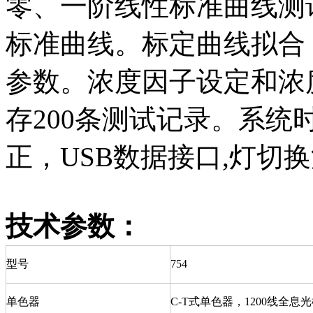
零、一阶线性标准曲线测
标准曲线。标定曲线拟合
参数。浓度因子设定和浓
存200条测试记录。系
正，USB数据接口,灯切
技术参数：
型号
754
单色器
C-T式单色器，1200线全息