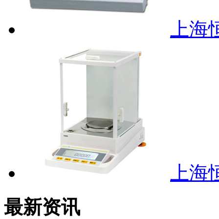
上海恒
上海恒
最新资讯