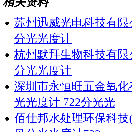
相关资料
苏州迅威光电科技有限
分光光度计
杭州默拜生物科技有限
分光光度计
深圳市永恒旺五金氧化
光光度计 722分光光
佰仕邦水处理环保科技