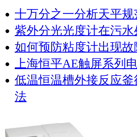
十万分之一分析天平规
紫外分光光度计在污水
如何预防粘度计出现故
上海恒平AE触屏系列
低温恒温槽外接反应釜
法