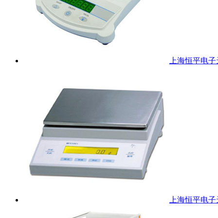
上海恒平电子天
上海恒平电子天