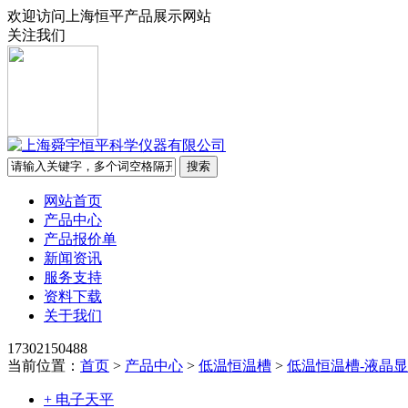
欢迎访问上海恒平产品展示网站
关注我们
网站首页
产品中心
产品报价单
新闻资讯
服务支持
资料下载
关于我们
17302150488
当前位置：
首页
>
产品中心
>
低温恒温槽
>
低温恒温槽-液晶
+ 电子天平