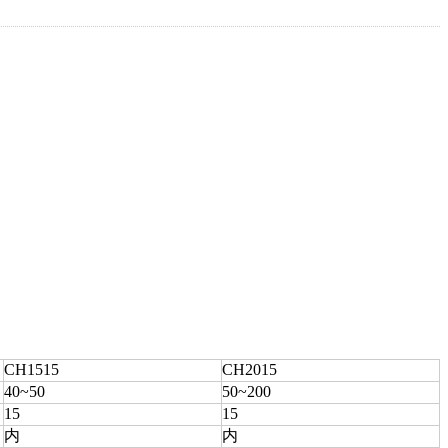
CH1515
CH2015
40~50
50~200
15
15
内
内