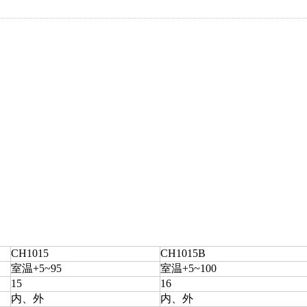
CH1015
CH1015B
室温+5~95
室温+5~100
15
16
内、外
内、外