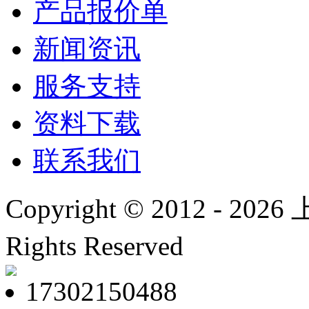
产品报价单
新闻资讯
服务支持
资料下载
联系我们
Copyright © 2012 -
2026
上
Rights Reserved
沪ICP
17302150488