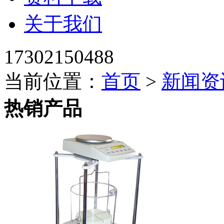
关于我们
17302150488
当前位置：
首页
>
新闻资
热销产品