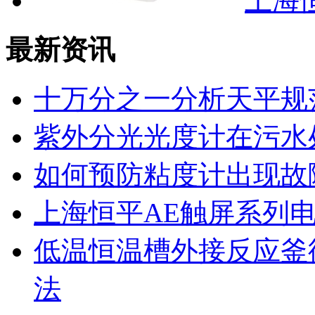
上海恒
最新资讯
十万分之一分析天平规
紫外分光光度计在污水
如何预防粘度计出现故
上海恒平AE触屏系列
低温恒温槽外接反应釜
法