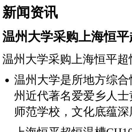
新闻资讯
温州大学采购上海恒平超
温州大学采购上海恒平超恒
温州大学是所地方综合
州近代著名爱爱乡人士黄
师范学校，文化底蕴深