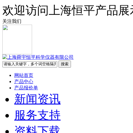
欢迎访问上海恒平产品展
关注我们
网站首页
产品中心
产品报价单
新闻资讯
服务支持
资料下载