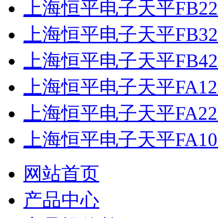
上海恒平电子天平FB22
上海恒平电子天平FB32
上海恒平电子天平FB42
上海恒平电子天平FA12
上海恒平电子天平FA22
上海恒平电子天平FA10
网站首页
产品中心