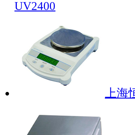
UV2400
上海恒