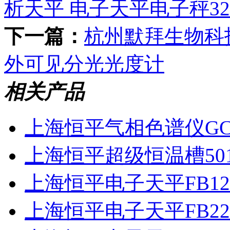
析天平 电子天平电子秤32
下一篇：
杭州默拜生物科
外可见分光光度计
相关产品
上海恒平气相色谱仪GC11
上海恒平超级恒温槽50
上海恒平电子天平FB12
上海恒平电子天平FB22