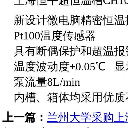
上海恒平超恒温槽CH10
新设计微电脑精密恒温
Pt100温度传感器
具有断偶保护和超温报
温度波动度±0.05℃ 显
泵流量8L/min
内槽、箱体均采用优质
上一篇：
兰州大学采购上海