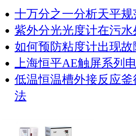
十万分之一分析天平规
紫外分光光度计在污水
如何预防粘度计出现故
上海恒平AE触屏系列
低温恒温槽外接反应釜
法