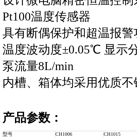
Pt100温度传感器
具有断偶保护和超温报警
温度波动度±0.05℃ 显示分
泵流量8L/min
内槽、箱体均采用优质不锈
产品参数：
型号
CH1006
CH1015