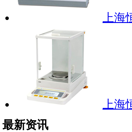
上海恒
上海恒
最新资讯