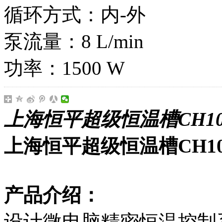
循环方式：内-外
泵流量：8 L/min
功率：1500 W
上海恒平超级恒温槽CH10
上海恒平超级恒温槽CH1
产品介绍：
设计微电脑精密恒温控制