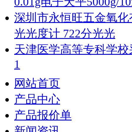
0.01g电子天平5000g/10
深圳市永恒旺五金氧化
光光度计 722分光光
天津医学高等专科学校采
1
网站首页
产品中心
产品报价单
新闻资讯