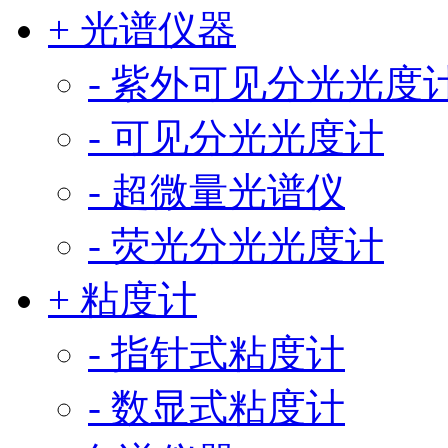
+ 光谱仪器
- 紫外可见分光光度
- 可见分光光度计
- 超微量光谱仪
- 荧光分光光度计
+ 粘度计
- 指针式粘度计
- 数显式粘度计