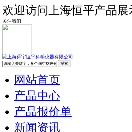
欢迎访问上海恒平产品展
关注我们
网站首页
产品中心
产品报价单
新闻资讯