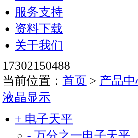
服务支持
资料下载
关于我们
17302150488
当前位置：
首页
>
产品中
液晶显示
+ 电子天平
- 万分之一电子天平