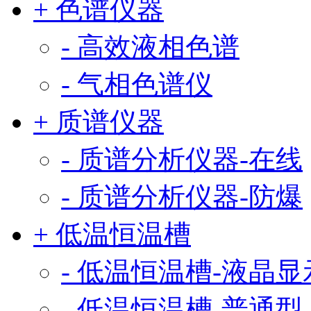
+ 色谱仪器
- 高效液相色谱
- 气相色谱仪
+ 质谱仪器
- 质谱分析仪器-在线
- 质谱分析仪器-防爆
+ 低温恒温槽
- 低温恒温槽-液晶显
- 低温恒温槽-普通型