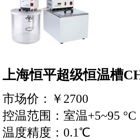
上海恒平超级恒温槽CH1
市场价：
￥2700
控温范围：室温+5~95 °C
温度精度：0.1℃