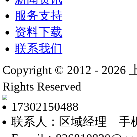
服务支持
资料下载
联系我们
Copyright © 2012 -
2026
上
Rights Reserved
沪ICP
17302150488
联系人：区域经理 手机：1