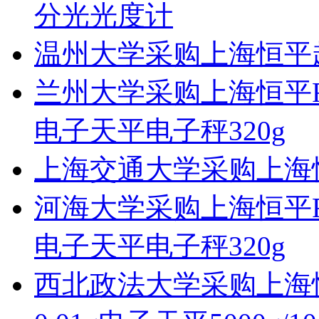
分光光度计
温州大学采购上海恒平超
兰州大学采购上海恒平F
电子天平电子秤320g
上海交通大学采购上海恒
河海大学采购上海恒平F
电子天平电子秤320g
西北政法大学采购上海恒