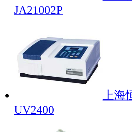
JA21002P
上海
UV2400