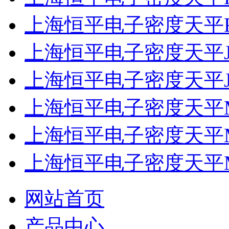
上海恒平电子密度天平FA
上海恒平电子密度天平JA
上海恒平电子密度天平JA
上海恒平电子密度天平MP
上海恒平电子密度天平MP
上海恒平电子密度天平MP
网站首页
产品中心