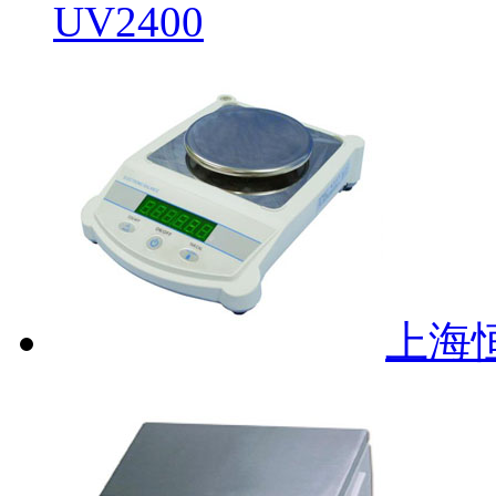
UV2400
上海恒