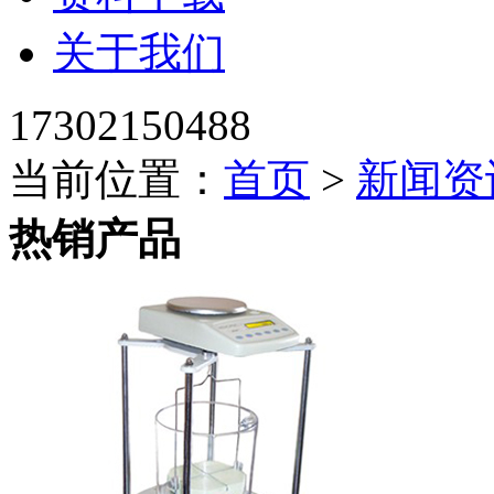
关于我们
17302150488
当前位置：
首页
>
新闻资
热销产品