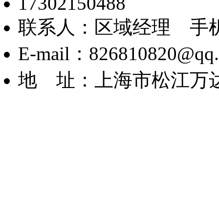
17302150488
联系人：区域经理 手机：1
E-mail：826810820@qq
地 址：上海市松江万达