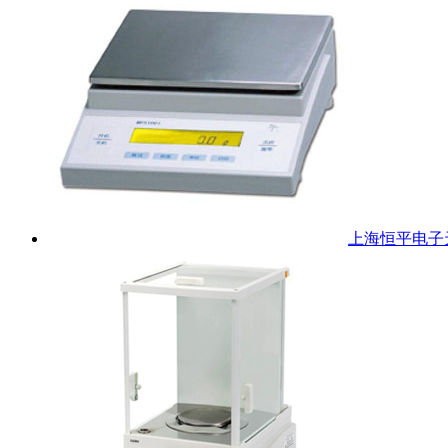
上海恒平电子天