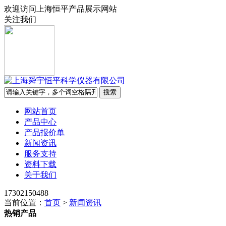
欢迎访问上海恒平产品展示网站
关注我们
网站首页
产品中心
产品报价单
新闻资讯
服务支持
资料下载
关于我们
17302150488
当前位置：
首页
>
新闻资讯
热销产品