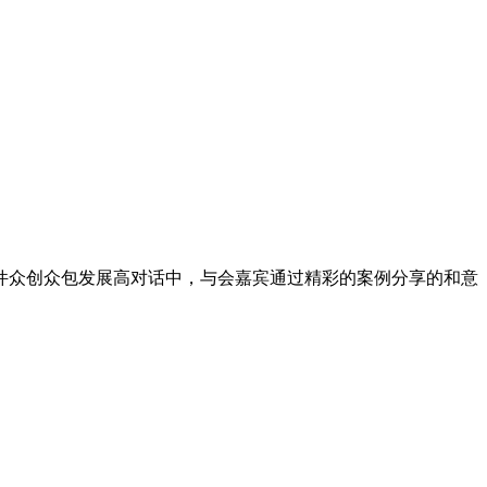
能硬件众创众包发展高对话中，与会嘉宾通过精彩的案例分享的和意