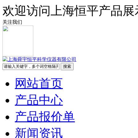
欢迎访问上海恒平产品展
关注我们
网站首页
产品中心
产品报价单
新闻资讯