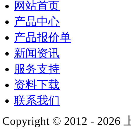
网站首页
产品中心
产品报价单
新闻资讯
服务支持
资料下载
联系我们
Copyright © 2012 -
2026
上