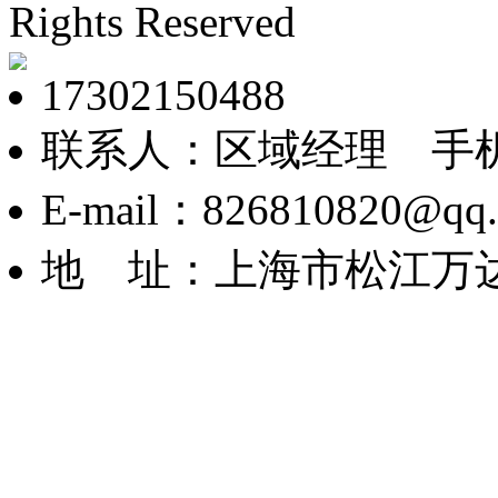
Rights Reserved
沪ICP
17302150488
联系人：区域经理 手机：1
E-mail：826810820@qq
地 址：上海市松江万达