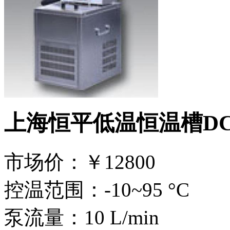
上海恒平低温恒温槽DCY
市场价：
￥12800
控温范围：-10~95 °C
泵流量：10 L/min