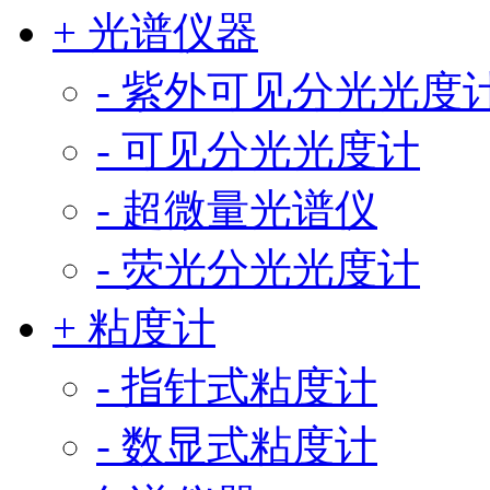
+ 光谱仪器
- 紫外可见分光光度
- 可见分光光度计
- 超微量光谱仪
- 荧光分光光度计
+ 粘度计
- 指针式粘度计
- 数显式粘度计