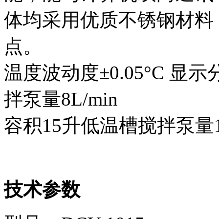
体均采用优质不锈钢材料
点。
温度波动度±0.05°C 显示
拌泵量8L/min
容积15升低温槽搅拌泵量10
技术参数