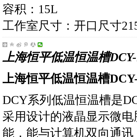
容积：15L
工作室尺寸：开口尺寸215×
上海恒平低温恒温槽DCY-1
上海恒平低温恒温槽DCY-
DCY系列低温恒温槽是
采用设计的液晶显示微电
能，能与计算机双向通讯