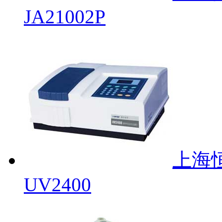
JA21002P
上海
UV2400