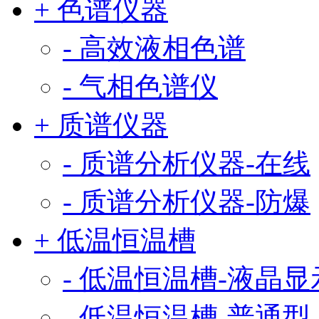
+ 色谱仪器
- 高效液相色谱
- 气相色谱仪
+ 质谱仪器
- 质谱分析仪器-在线
- 质谱分析仪器-防爆
+ 低温恒温槽
- 低温恒温槽-液晶显
- 低温恒温槽-普通型