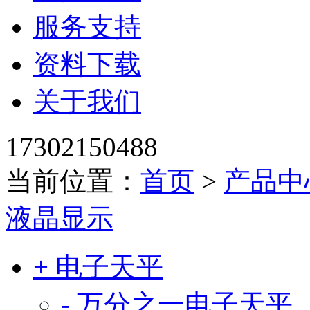
服务支持
资料下载
关于我们
17302150488
当前位置：
首页
>
产品中
液晶显示
+ 电子天平
- 万分之一电子天平