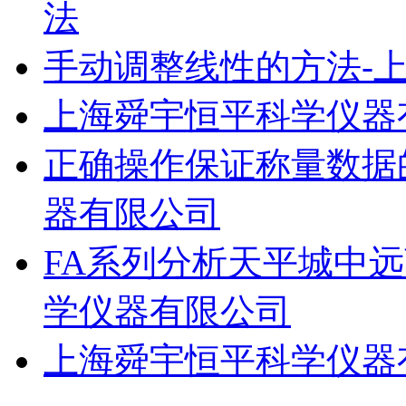
法
手动调整线性的方法-
上海舜宇恒平科学仪器
正确操作保证称量数据
器有限公司
FA系列分析天平城中
学仪器有限公司
上海舜宇恒平科学仪器