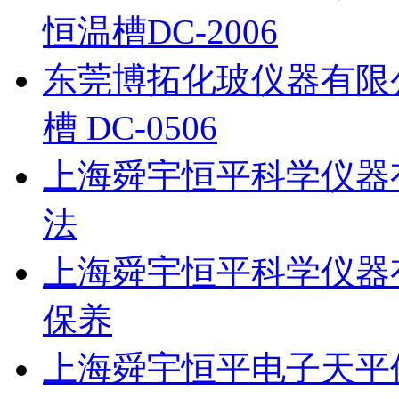
恒温槽DC-2006
东莞博拓化玻仪器有限
槽 DC-0506
上海舜宇恒平科学仪器
法
上海舜宇恒平科学仪器
保养
上海舜宇恒平电子天平