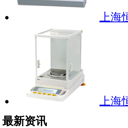
上海恒
上海恒
最新资讯