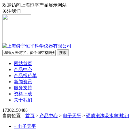
欢迎访问上海恒平产品展示网站
关注我们
网站首页
产品中心
产品报价单
新闻资讯
服务支持
资料下载
关于我们
17302150488
当前位置：
首页
>
产品中心
>
电子天平
>
硬质泡沫吸水率测定
+ 电子天平