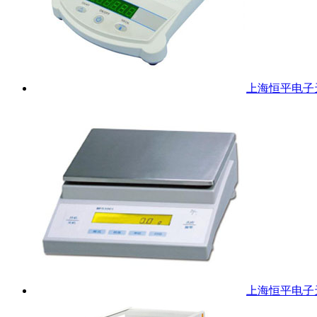
上海恒平电子天
上海恒平电子天